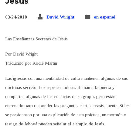
Jesús
03/24/2018
David Wright
en espanol
Las Enseñanzas Secretas de Jesús
Por David Wright
Traducido por Kodie Martin
Las iglesias con una mentalidad de culto mantienen algunas de sus
doctrinas secreto. Los representadores llaman a la puerta y
comparten algunas de las creencias de su grupo, pero están
entrenado para responder las preguntas ciertas evasivamente. Si les
se presionaron por una explicación de esta práctica, un mormón o
testigo de Jehová pueden señalar el ejemplo de Jesús.