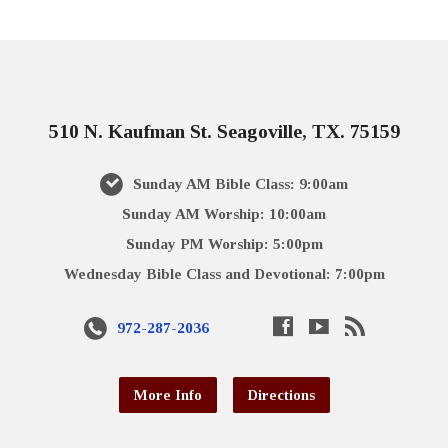
510 N. Kaufman St. Seagoville, TX. 75159
Sunday AM Bible Class: 9:00am
Sunday AM Worship: 10:00am
Sunday PM Worship: 5:00pm
Wednesday Bible Class and Devotional: 7:00pm
972-287-2036
More Info
Directions