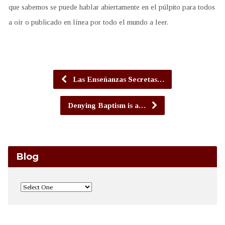
que sabemos se puede hablar abiertamente en el púlpito para todos
a oír o publicado en línea por todo el mundo a leer.
Las Enseñanzas Secretas…
Denying Baptism is a…
Blog