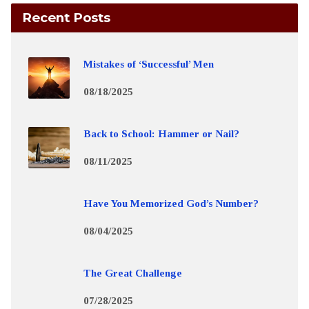
Recent Posts
Mistakes of ‘Successful’ Men
08/18/2025
Back to School: Hammer or Nail?
08/11/2025
Have You Memorized God’s Number?
08/04/2025
The Great Challenge
07/28/2025