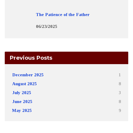
The Patience of the Father
06/23/2025
Previous Posts
December 2025
1
August 2025
8
July 2025
3
June 2025
8
May 2025
9