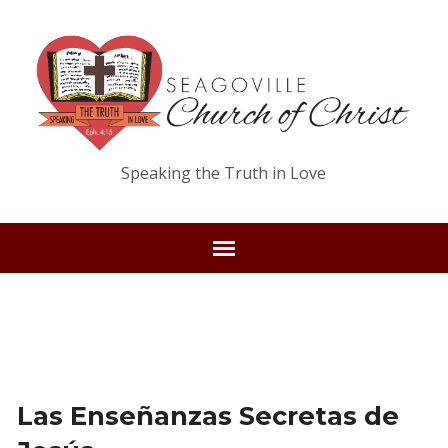
Speaking the Truth in Love
Las Enseñanzas Secretas de